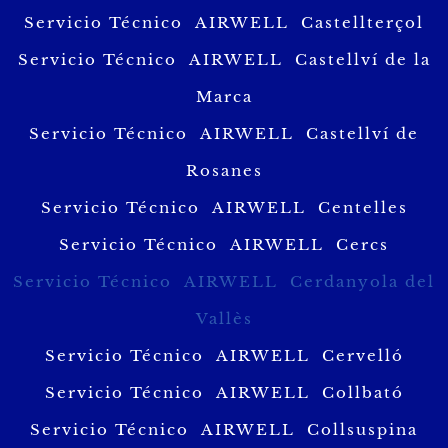
Servicio Técnico AIRWELL Castellterçol
Servicio Técnico AIRWELL Castellví de la
Marca
Servicio Técnico AIRWELL Castellví de
Rosanes
Servicio Técnico AIRWELL Centelles
Servicio Técnico AIRWELL Cercs
Servicio Técnico AIRWELL Cerdanyola del
Vallès
Servicio Técnico AIRWELL Cervelló
Servicio Técnico AIRWELL Collbató
Servicio Técnico AIRWELL Collsuspina