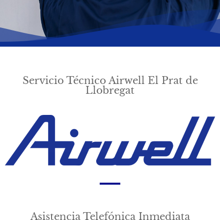
Servicio Técnico Airwell El Prat de
Llobregat
Asistencia Telefónica Inmediata