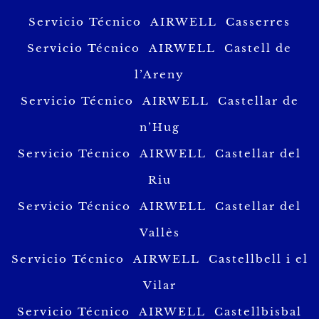
Servicio Técnico AIRWELL Casserres
Servicio Técnico AIRWELL Castell de
l’Areny
Servicio Técnico AIRWELL Castellar de
n’Hug
Servicio Técnico AIRWELL Castellar del
Riu
Servicio Técnico AIRWELL Castellar del
Vallès
Servicio Técnico AIRWELL Castellbell i el
Vilar
Servicio Técnico AIRWELL Castellbisbal