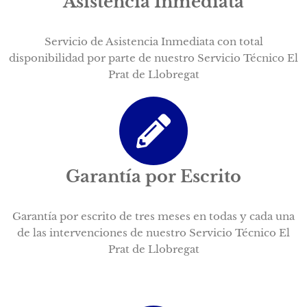
Asistencia Inmediata
Servicio de Asistencia Inmediata con total
disponibilidad por parte de nuestro Servicio Técnico El
Prat de Llobregat
Garantía por Escrito
Garantía por escrito de tres meses en todas y cada una
de las intervenciones de nuestro Servicio Técnico El
Prat de Llobregat