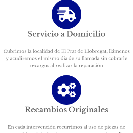
Servicio a Domicilio
Cubrimos la localidad de El Prat de Llobregat, llámenos
y acudiremos el mismo día de su llamada sin cobrarle
recargos al realizar la reparación
Recambios Originales
En cada intervención recurrimos al uso de piezas de