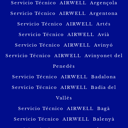
Servicio Técnico AIRWELL Argençola
Servicio Técnico AIRWELL Argentona
Servicio Técnico AIRWELL Artés
Servicio Técnico AIRWELL Avià
Servicio Técnico AIRWELL Avinyó
Servicio Técnico AIRWELL Avinyonet del
Penedès
Servicio Técnico AIRWELL Badalona
Servicio Técnico AIRWELL Badia del
Vallès
Servicio Técnico AIRWELL Bagà
Servicio Técnico AIRWELL Balenyà