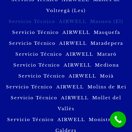
Voltregà (Les)
Servicio Técnico AIRWELL Masnou (El)
Servicio Técnico AIRWELL Masquefa
Servicio Técnico AIRWELL Matadepera
Servicio Técnico AIRWELL Mataró
Servicio Técnico AIRWELL Mediona
Servicio Técnico AIRWELL Moià
Servicio Técnico AIRWELL Molins de Rei
Servicio Técnico AIRWELL Mollet del
Vallès
Servicio Técnico AIRWELL Monistrol de
Calders