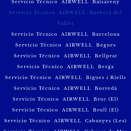
Servicio Técnico AIRWELL Balsareny
Servicio Técnico AIRWELL Barberà del
Vallès
Servicio Técnico AIRWELL Barcelona
Servicio Técnico AIRWELL Begues
Servicio Técnico AIRWELL Bellprat
Servicio Técnico AIRWELL Berga
Servicio Técnico AIRWELL Bigues i Riells
Servicio Técnico AIRWELL Borredà
Servicio Técnico AIRWELL Bruc (El)
Servicio Técnico AIRWELL Brull (El)
Servicio Técnico AIRWELL Cabanyes (Les)