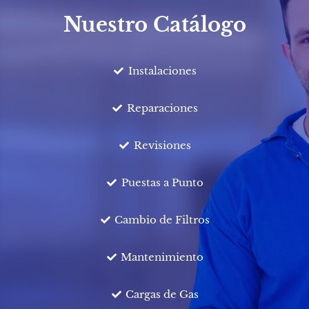
Nuestro Catálogo
Instalaciones
Reparaciones
Revisiones
Puestas a Punto
Cambio de Filtros
Mantenimiento
Cargas de Gas