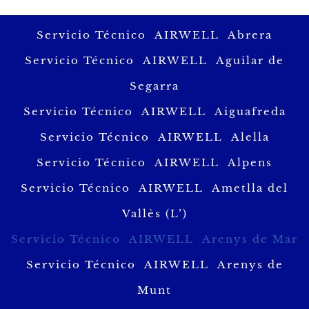
Servicio Técnico AIRWELL Abrera
Servicio Técnico AIRWELL Aguilar de
Segarra
Servicio Técnico AIRWELL Aiguafreda
Servicio Técnico AIRWELL Alella
Servicio Técnico AIRWELL Alpens
Servicio Técnico AIRWELL Ametlla del
Vallès (L’)
Servicio Técnico AIRWELL Arenys de Mar
Servicio Técnico AIRWELL Arenys de
Munt