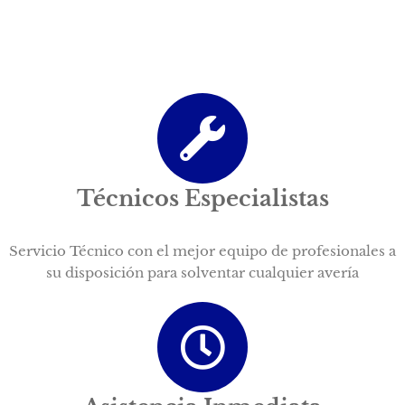
Técnicos Especialistas
Servicio Técnico con el mejor equipo de profesionales a
su disposición para solventar cualquier avería