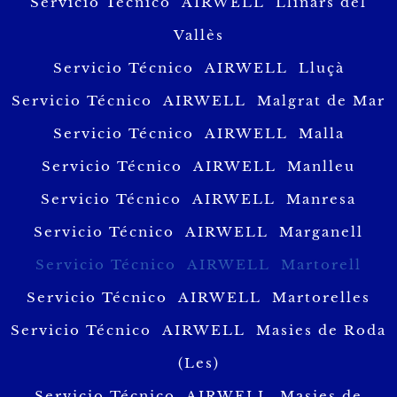
Servicio Técnico AIRWELL Llinars del
Vallès
Servicio Técnico AIRWELL Lluçà
Servicio Técnico AIRWELL Malgrat de Mar
Servicio Técnico AIRWELL Malla
Servicio Técnico AIRWELL Manlleu
Servicio Técnico AIRWELL Manresa
Servicio Técnico AIRWELL Marganell
Servicio Técnico AIRWELL Martorell
Servicio Técnico AIRWELL Martorelles
Servicio Técnico AIRWELL Masies de Roda
(Les)
Servicio Técnico AIRWELL Masies de