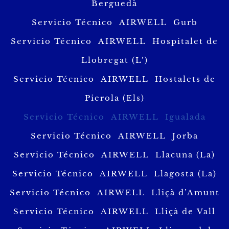
Berguedà
Servicio Técnico AIRWELL Gurb
Servicio Técnico AIRWELL Hospitalet de
Llobregat (L’)
Servicio Técnico AIRWELL Hostalets de
Pierola (Els)
Servicio Técnico AIRWELL Igualada
Servicio Técnico AIRWELL Jorba
Servicio Técnico AIRWELL Llacuna (La)
Servicio Técnico AIRWELL Llagosta (La)
Servicio Técnico AIRWELL Lliçà d’Amunt
Servicio Técnico AIRWELL Lliçà de Vall