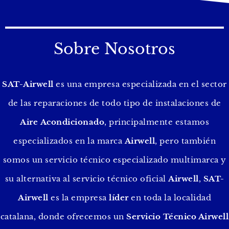
Sobre Nosotros
SAT-Airwell
es una empresa especializada en el sector
de las reparaciones de todo tipo de instalaciones de
Aire
Acondicionado
, principalmente estamos
especializados en la marca
Airwell
, pero también
somos un servicio técnico especializado multimarca y
su alternativa al servicio técnico oficial
Airwell
,
SAT-
Airwell
es la empresa
líder
en toda la localidad
catalana, donde ofrecemos un
Servicio Técnico Airwell