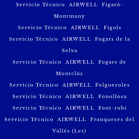
Servicio Técnico AIRWELL Figaró-
Montmany
Servicio Técnico AIRWELL Fígols
Servicio Técnico AIRWELL Fogars de la
Selva
Servicio Técnico AIRWELL Fogars de
Montclús
Servicio Técnico AIRWELL Folgueroles
Servicio Técnico AIRWELL Fonollosa
Servicio Técnico AIRWELL Font-rubí
Servicio Técnico AIRWELL Franqueses del
Vallès (Les)