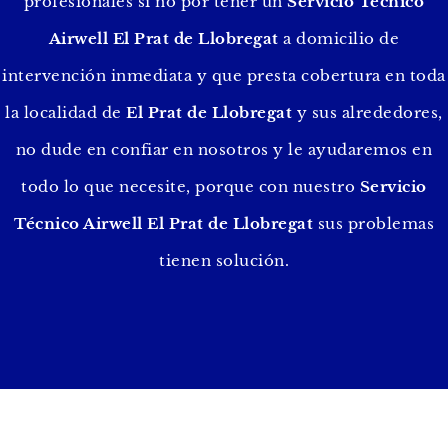
profesionales si no por tener un
Servicio Técnico
Airwell El Prat de Llobregat
a domicilio de
intervención inmediata y que presta cobertura en toda
la localidad de
El Prat de Llobregat
y sus alrededores,
no dude en confiar en nosotros y le ayudaremos en
todo lo que necesite, porque con nuestro
Servicio
Técnico Airwell El Prat de Llobregat
sus problemas
tienen solución.