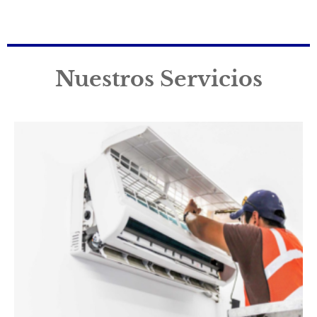
Nuestros Servicios