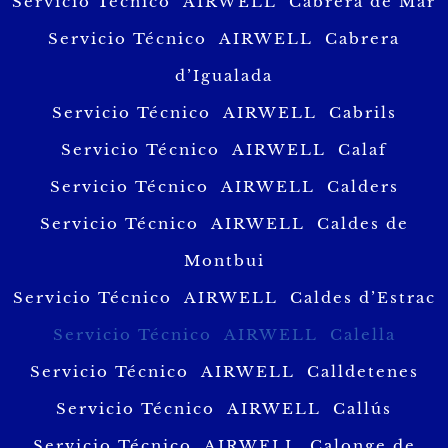
Servicio Técnico AIRWELL Cabrera de Mar
Servicio Técnico AIRWELL Cabrera
d’Igualada
Servicio Técnico AIRWELL Cabrils
Servicio Técnico AIRWELL Calaf
Servicio Técnico AIRWELL Calders
Servicio Técnico AIRWELL Caldes de
Montbui
Servicio Técnico AIRWELL Caldes d’Estrac
Servicio Técnico AIRWELL Calella
Servicio Técnico AIRWELL Calldetenes
Servicio Técnico AIRWELL Callús
Servicio Técnico AIRWELL Calonge de