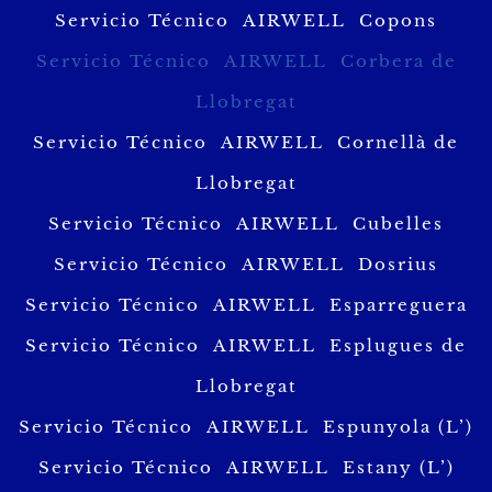
Servicio Técnico AIRWELL Copons
Servicio Técnico AIRWELL Corbera de
Llobregat
Servicio Técnico AIRWELL Cornellà de
Llobregat
Servicio Técnico AIRWELL Cubelles
Servicio Técnico AIRWELL Dosrius
Servicio Técnico AIRWELL Esparreguera
Servicio Técnico AIRWELL Esplugues de
Llobregat
Servicio Técnico AIRWELL Espunyola (L’)
Servicio Técnico AIRWELL Estany (L’)