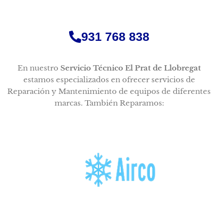
931 768 838
En nuestro
Servicio Técnico El Prat de Llobregat
estamos especializados en ofrecer servicios de
Reparación y Mantenimiento de equipos de diferentes
marcas. También Reparamos: