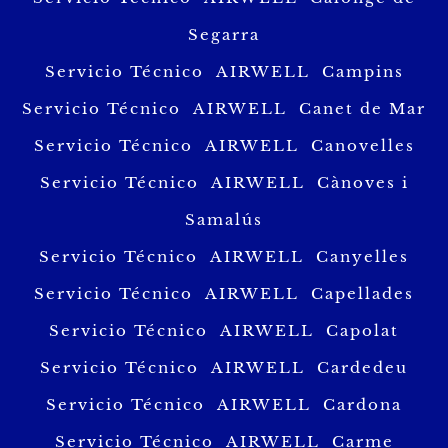
Segarra
Servicio Técnico AIRWELL Campins
Servicio Técnico AIRWELL Canet de Mar
Servicio Técnico AIRWELL Canovelles
Servicio Técnico AIRWELL Cànoves i
Samalús
Servicio Técnico AIRWELL Canyelles
Servicio Técnico AIRWELL Capellades
Servicio Técnico AIRWELL Capolat
Servicio Técnico AIRWELL Cardedeu
Servicio Técnico AIRWELL Cardona
Servicio Técnico AIRWELL Carme