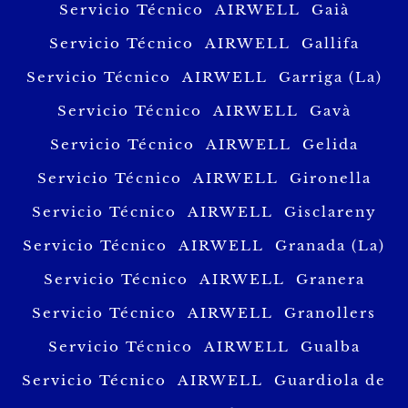
Servicio Técnico AIRWELL Gaià
Servicio Técnico AIRWELL Gallifa
Servicio Técnico AIRWELL Garriga (La)
Servicio Técnico AIRWELL Gavà
Servicio Técnico AIRWELL Gelida
Servicio Técnico AIRWELL Gironella
Servicio Técnico AIRWELL Gisclareny
Servicio Técnico AIRWELL Granada (La)
Servicio Técnico AIRWELL Granera
Servicio Técnico AIRWELL Granollers
Servicio Técnico AIRWELL Gualba
Servicio Técnico AIRWELL Guardiola de