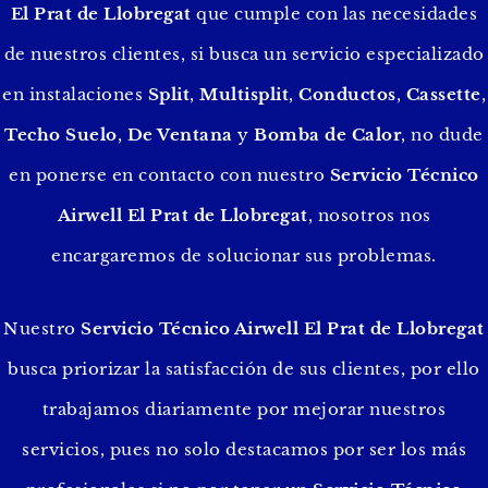
El Prat de Llobregat
que cumple con las necesidades
de nuestros clientes, si busca un servicio especializado
en instalaciones
Split
,
Multisplit
,
Conductos
,
Cassette
,
Techo
Suelo
,
De Ventana
y
Bomba de Calor
, no dude
en ponerse en contacto con nuestro
Servicio Técnico
Airwell El Prat de Llobregat
, nosotros nos
encargaremos de solucionar sus problemas.
Nuestro
Servicio Técnico Airwell El Prat de Llobregat
busca priorizar la satisfacción de sus clientes, por ello
trabajamos diariamente por mejorar nuestros
servicios, pues no solo destacamos por ser los más