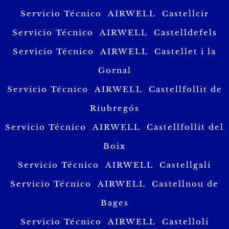
Servicio Técnico AIRWELL Castellcir
Servicio Técnico AIRWELL Castelldefels
Servicio Técnico AIRWELL Castellet i la
Gornal
Servicio Técnico AIRWELL Castellfollit de
Riubregós
Servicio Técnico AIRWELL Castellfollit del
Boix
Servicio Técnico AIRWELL Castellgalí
Servicio Técnico AIRWELL Castellnou de
Bages
Servicio Técnico AIRWELL Castellolí