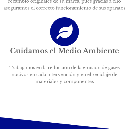
recambio originales de su marca, pues gracias a ello
aseguramos el correcto funcionamiento de sus aparatos
Cuidamos el Medio Ambiente
Trabajamos en la reducción de la emisión de gases
nocivos en cada intervención y en el reciclaje de
materiales y componentes