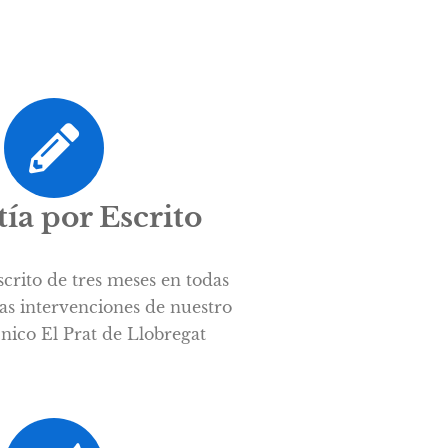
ía por Escrito
scrito de tres meses en todas
as intervenciones de nuestro
cnico El Prat de Llobregat