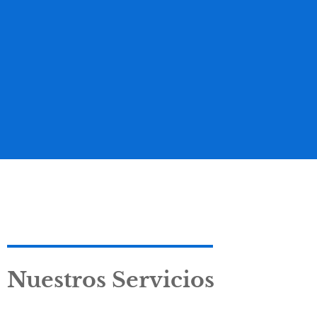
Nuestros Servicios