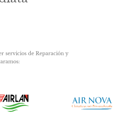
er servicios de Reparación y
paramos: