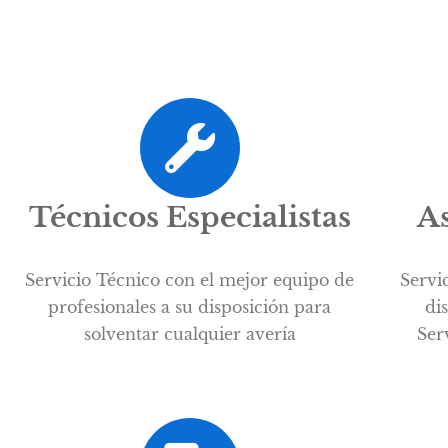
Técnicos Especialistas
As
Servicio Técnico con el mejor equipo de
Servi
profesionales a su disposición para
di
solventar cualquier avería
Ser