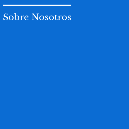
Sobre Nosotros