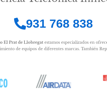
931 768 838
o El Prat de Llobregat
estamos especializados en ofrec
miento de equipos de diferentes marcas. También Re