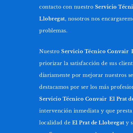
contacto con nuestro
Servicio Técni
Llobregat
, nosotros nos encargarem
problemas.
Nuestro
Servicio Técnico Convair E
priorizar la satisfacción de sus clien
diariamente por mejorar nuestros ser
destacamos por ser los más profesion
Servicio Técnico Convair El Prat d
intervención inmediata y que presta
localidad de
El Prat de Llobregat
y s