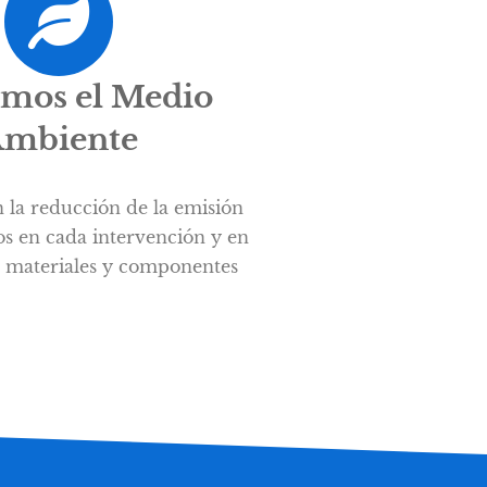
mos el Medio
mbiente
 la reducción de la emisión
os en cada intervención y en
de materiales y componentes