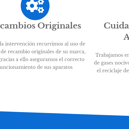
cambios Originales
Cuida
A
a intervención recurrimos al uso de
 de recambio originales de su marca,
Trabajamos en
racias a ello aseguramos el correcto
de gases nociv
funcionamiento de sus aparatos
el reciclaje 