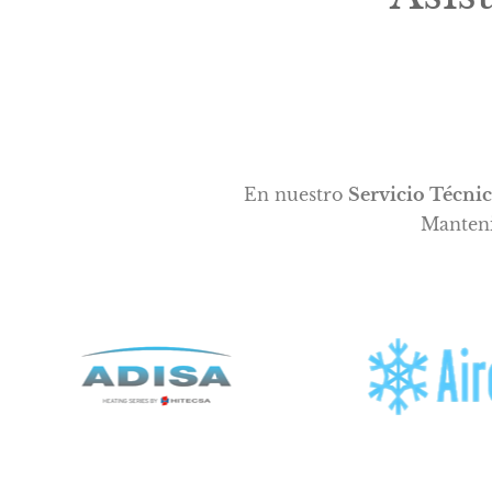
En nuestro
Servicio Técnic
Manteni