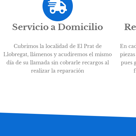
Servicio a Domicilio
Re
Cubrimos la localidad de El Prat de
En cad
Llobregat, llámenos y acudiremos el mismo
piezas
día de su llamada sin cobrarle recargos al
pues g
realizar la reparación