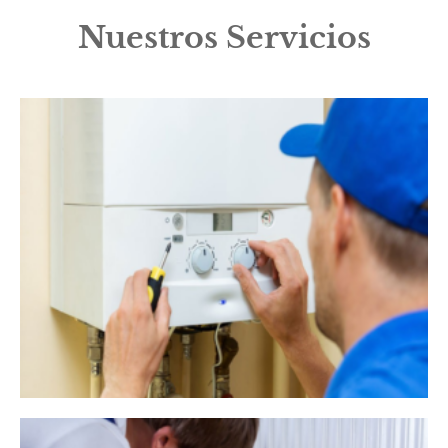
Nuestros Servicios