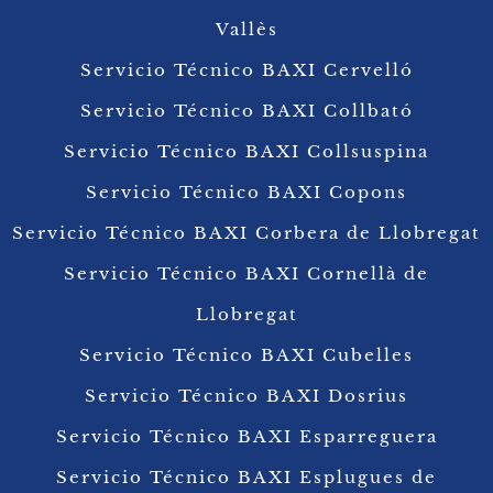
Vallès
Servicio Técnico BAXI Cervelló
Servicio Técnico BAXI Collbató
Servicio Técnico BAXI Collsuspina
Servicio Técnico BAXI Copons
Servicio Técnico BAXI Corbera de Llobregat
Servicio Técnico BAXI Cornellà de
Llobregat
Servicio Técnico BAXI Cubelles
Servicio Técnico BAXI Dosrius
Servicio Técnico BAXI Esparreguera
Servicio Técnico BAXI Esplugues de