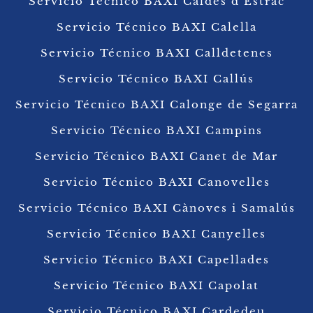
Servicio Técnico BAXI Caldes d’Estrac
Servicio Técnico BAXI Calella
Servicio Técnico BAXI Calldetenes
Servicio Técnico BAXI Callús
Servicio Técnico BAXI Calonge de Segarra
Servicio Técnico BAXI Campins
Servicio Técnico BAXI Canet de Mar
Servicio Técnico BAXI Canovelles
Servicio Técnico BAXI Cànoves i Samalús
Servicio Técnico BAXI Canyelles
Servicio Técnico BAXI Capellades
Servicio Técnico BAXI Capolat
Servicio Técnico BAXI Cardedeu