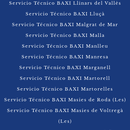
Servicio Técnico BAXI Llinars del Vallès
Servicio Técnico BAXI Lluçà
Servicio Técnico BAXI Malgrat de Mar
Servicio Técnico BAXI Malla
Servicio Técnico BAXI Manlleu
Servicio Técnico BAXI Manresa
Servicio Técnico BAXI Marganell
Servicio Técnico BAXI Martorell
Servicio Técnico BAXI Martorelles
Servicio Técnico BAXI Masies de Roda (Les)
Servicio Técnico BAXI Masies de Voltregà
(Les)