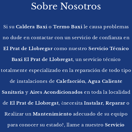
Sobre Nosotros
Si su
Caldera Baxi
o
Termo Baxi
le causa problemas
no dude en contactar con un servicio de confianza en
El Prat de Llobregar
como nuestro
Servicio Técnico
Baxi El Prat de Llobregat
, un servicio técnico
totalmente especializado en la reparación de todo tipo
de instalaciones de
Calefacción
,
Agua
Caliente
Sanitaria
y
Aires
Acondicionados
en toda la localidad
de
El Prat de Llobregat
, ¿necesita
Instalar
,
Reparar
o
Realizar un
Mantenimiento
adecuado de su equipo
para conocer su estado?, llame a nuestro
Servicio