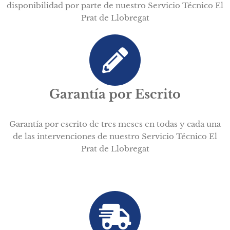
disponibilidad por parte de nuestro Servicio Técnico El
Prat de Llobregat
Garantía por Escrito
Garantía por escrito de tres meses en todas y cada una
de las intervenciones de nuestro Servicio Técnico El
Prat de Llobregat