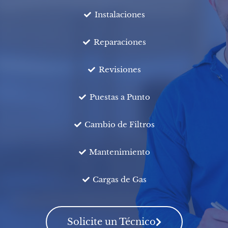
Instalaciones
Reparaciones
Revisiones
Puestas a Punto
Cambio de Filtros
Mantenimiento
Cargas de Gas
Solicite un Técnico