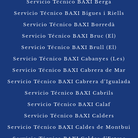
Servicio Técnico BAXI Berga
Servicio Técnico BAXI Bigues i Riells
Servicio Técnico BAXI Borredà
Servicio Técnico BAXI Bruc (El)
Servicio Técnico BAXI Brull (El)
Servicio Técnico BAXI Cabanyes (Les)
Servicio Técnico BAXI Cabrera de Mar
Servicio Técnico BAXI Cabrera d’Igualada
Servicio Técnico BAXI Cabrils
Servicio Técnico BAXI Calaf
Servicio Técnico BAXI Calders
Servicio Técnico BAXI Caldes de Montbui