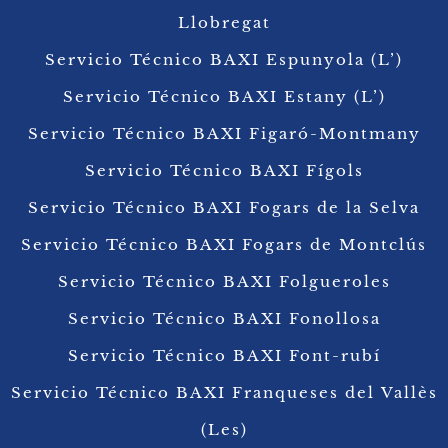
Llobregat
Servicio Técnico BAXI Espunyola (L’)
Servicio Técnico BAXI Estany (L’)
Servicio Técnico BAXI Figaró-Montmany
Servicio Técnico BAXI Fígols
Servicio Técnico BAXI Fogars de la Selva
Servicio Técnico BAXI Fogars de Montclús
Servicio Técnico BAXI Folgueroles
Servicio Técnico BAXI Fonollosa
Servicio Técnico BAXI Font-rubí
Servicio Técnico BAXI Franqueses del Vallès
(Les)