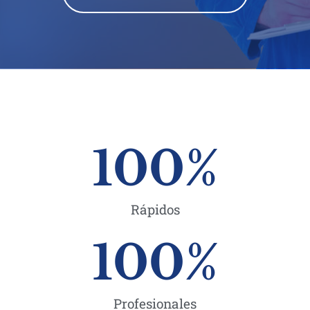
100
%
Rápidos
100
%
Profesionales