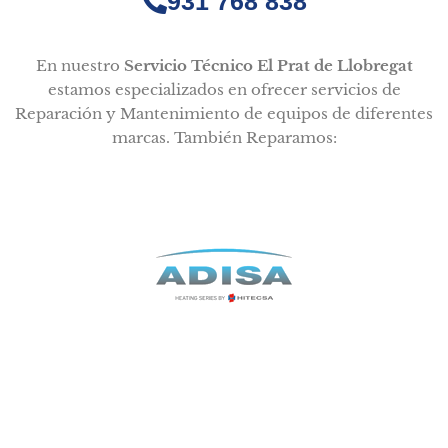
931 768 838
En nuestro
Servicio Técnico El Prat de Llobregat
estamos especializados en ofrecer servicios de
Reparación y Mantenimiento de equipos de diferentes
marcas. También Reparamos: