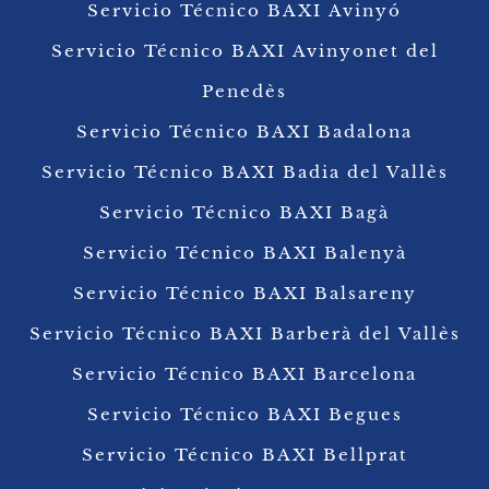
Servicio Técnico BAXI Avinyó
Servicio Técnico BAXI Avinyonet del
Penedès
Servicio Técnico BAXI Badalona
Servicio Técnico BAXI Badia del Vallès
Servicio Técnico BAXI Bagà
Servicio Técnico BAXI Balenyà
Servicio Técnico BAXI Balsareny
Servicio Técnico BAXI Barberà del Vallès
Servicio Técnico BAXI Barcelona
Servicio Técnico BAXI Begues
Servicio Técnico BAXI Bellprat