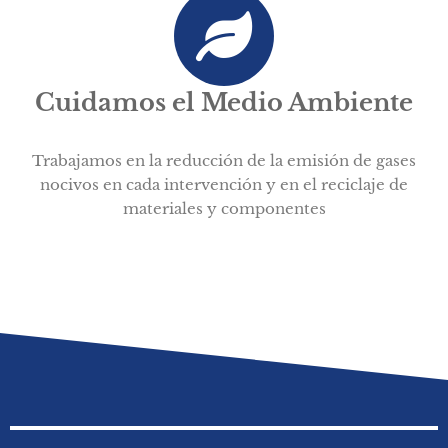
Cuidamos el Medio Ambiente
Trabajamos en la reducción de la emisión de gases
nocivos en cada intervención y en el reciclaje de
materiales y componentes