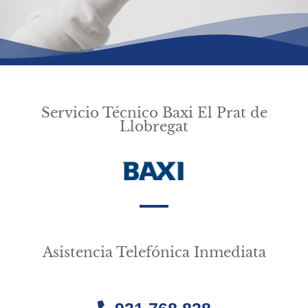
Servicio Técnico Baxi El Prat de
Llobregat
Asistencia Telefónica Inmediata