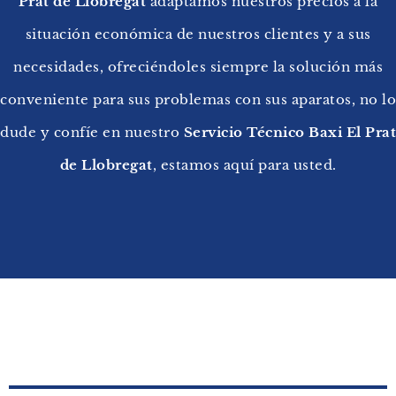
Prat de Llobregat
adaptamos nuestros precios a la
situación económica de nuestros clientes y a sus
necesidades, ofreciéndoles siempre la solución más
conveniente para sus problemas con sus aparatos, no lo
dude y confíe en nuestro
Servicio Técnico Baxi El Prat
de Llobregat
, estamos aquí para usted.