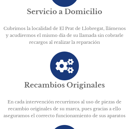
Servicio a Domicilio
Cubrimos la localidad de El Prat de Llobregat, llámenos
y acudiremos el mismo día de su llamada sin cobrarle
recargos al realizar la reparación
Recambios Originales
En cada intervención recurrimos al uso de piezas de
recambio originales de su marca, pues gracias a ello
aseguramos el correcto funcionamiento de sus aparatos