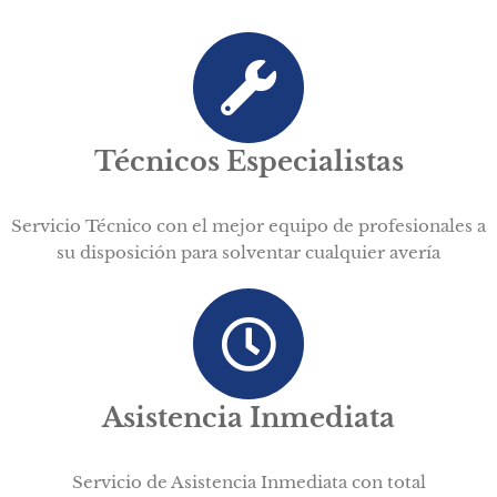
Técnicos Especialistas
Servicio Técnico con el mejor equipo de profesionales a
su disposición para solventar cualquier avería
Asistencia Inmediata
Servicio de Asistencia Inmediata con total