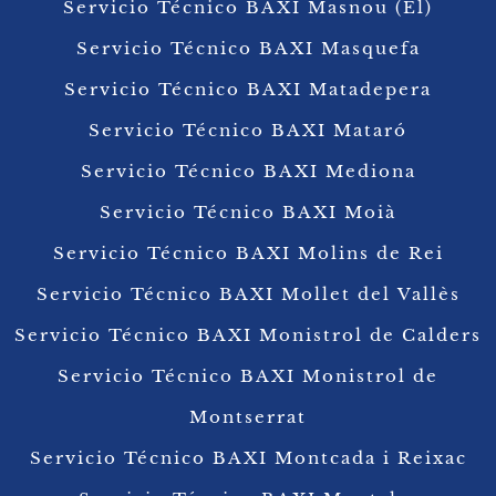
Servicio Técnico BAXI Masnou (El)
Servicio Técnico BAXI Masquefa
Servicio Técnico BAXI Matadepera
Servicio Técnico BAXI Mataró
Servicio Técnico BAXI Mediona
Servicio Técnico BAXI Moià
Servicio Técnico BAXI Molins de Rei
Servicio Técnico BAXI Mollet del Vallès
Servicio Técnico BAXI Monistrol de Calders
Servicio Técnico BAXI Monistrol de
Montserrat
Servicio Técnico BAXI Montcada i Reixac