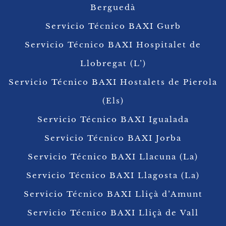
Berguedà
Servicio Técnico BAXI Gurb
Servicio Técnico BAXI Hospitalet de
Llobregat (L’)
Servicio Técnico BAXI Hostalets de Pierola
(Els)
Servicio Técnico BAXI Igualada
Servicio Técnico BAXI Jorba
Servicio Técnico BAXI Llacuna (La)
Servicio Técnico BAXI Llagosta (La)
Servicio Técnico BAXI Lliçà d’Amunt
Servicio Técnico BAXI Lliçà de Vall