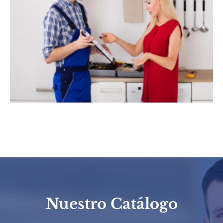
Nuestro Catálogo