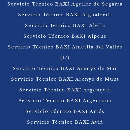
Servicio Técnico BAXI Aguilar de Segarra
Servicio Técnico BAXI Aiguafreda
Servicio Técnico BAXI Alella
Servicio Técnico BAXI Alpens
Servicio Técnico BAXI Ametlla del Vallès
(L’)
Servicio Técnico BAXI Arenys de Mar
Servicio Técnico BAXI Arenys de Munt
Servicio Técnico BAXI Argençola
Servicio Técnico BAXI Argentona
Servicio Técnico BAXI Artés
Servicio Técnico BAXI Avià