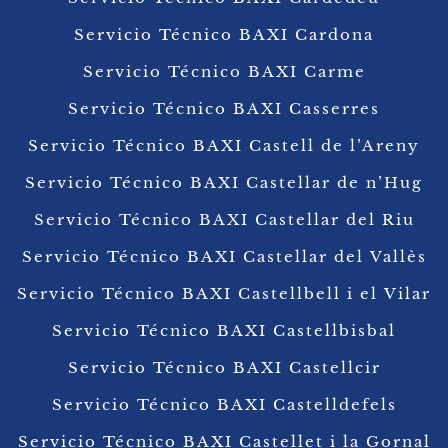
Servicio Técnico BAXI Cardona
Servicio Técnico BAXI Carme
Servicio Técnico BAXI Casserres
Servicio Técnico BAXI Castell de l’Areny
Servicio Técnico BAXI Castellar de n’Hug
Servicio Técnico BAXI Castellar del Riu
Servicio Técnico BAXI Castellar del Vallès
Servicio Técnico BAXI Castellbell i el Vilar
Servicio Técnico BAXI Castellbisbal
Servicio Técnico BAXI Castellcir
Servicio Técnico BAXI Castelldefels
Servicio Técnico BAXI Castellet i la Gornal