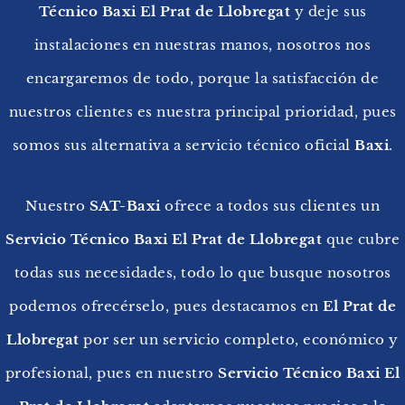
Técnico Baxi El Prat de Llobregat
y deje sus
instalaciones en nuestras manos, nosotros nos
encargaremos de todo, porque la satisfacción de
nuestros clientes es nuestra principal prioridad, pues
somos sus alternativa a servicio técnico oficial
Baxi
.
Nuestro
SAT-Baxi
ofrece a todos sus clientes un
Servicio Técnico Baxi El Prat de Llobregat
que cubre
todas sus necesidades, todo lo que busque nosotros
podemos ofrecérselo, pues destacamos en
El Prat de
Llobregat
por ser un servicio completo, económico y
profesional, pues en nuestro
Servicio Técnico Baxi El