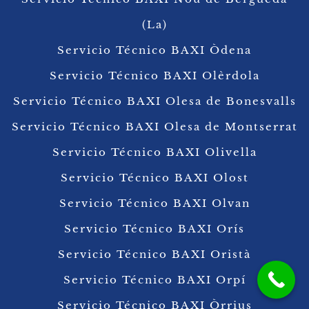
(La)
Servicio Técnico BAXI Òdena
Servicio Técnico BAXI Olèrdola
Servicio Técnico BAXI Olesa de Bonesvalls
Servicio Técnico BAXI Olesa de Montserrat
Servicio Técnico BAXI Olivella
Servicio Técnico BAXI Olost
Servicio Técnico BAXI Olvan
Servicio Técnico BAXI Orís
Servicio Técnico BAXI Oristà
Servicio Técnico BAXI Orpí
Servicio Técnico BAXI Òrrius