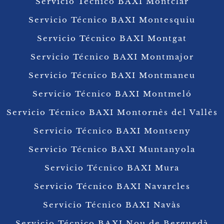
Servicio Técnico BAXI Montclar
Servicio Técnico BAXI Montesquiu
Servicio Técnico BAXI Montgat
Servicio Técnico BAXI Montmajor
Servicio Técnico BAXI Montmaneu
Servicio Técnico BAXI Montmeló
Servicio Técnico BAXI Montornès del Vallès
Servicio Técnico BAXI Montseny
Servicio Técnico BAXI Muntanyola
Servicio Técnico BAXI Mura
Servicio Técnico BAXI Navarcles
Servicio Técnico BAXI Navàs
Servicio Técnico BAXI Nou de Berguedà