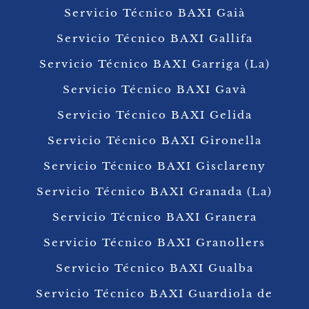
Servicio Técnico BAXI Gaià
Servicio Técnico BAXI Gallifa
Servicio Técnico BAXI Garriga (La)
Servicio Técnico BAXI Gavà
Servicio Técnico BAXI Gelida
Servicio Técnico BAXI Gironella
Servicio Técnico BAXI Gisclareny
Servicio Técnico BAXI Granada (La)
Servicio Técnico BAXI Granera
Servicio Técnico BAXI Granollers
Servicio Técnico BAXI Gualba
Servicio Técnico BAXI Guardiola de