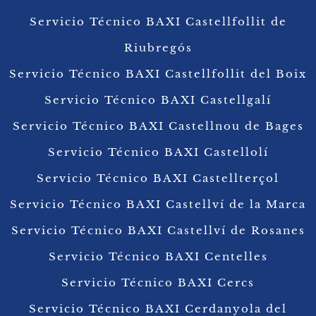
Servicio Técnico BAXI Castellfollit de
Riubregós
Servicio Técnico BAXI Castellfollit del Boix
Servicio Técnico BAXI Castellgalí
Servicio Técnico BAXI Castellnou de Bages
Servicio Técnico BAXI Castellolí
Servicio Técnico BAXI Castellterçol
Servicio Técnico BAXI Castellví de la Marca
Servicio Técnico BAXI Castellví de Rosanes
Servicio Técnico BAXI Centelles
Servicio Técnico BAXI Cercs
Servicio Técnico BAXI Cerdanyola del