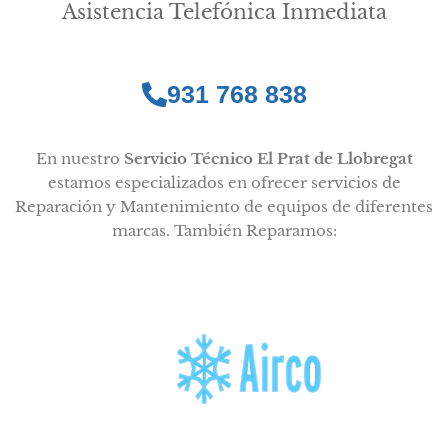
Asistencia Telefónica Inmediata
931 768 838
En nuestro
Servicio Técnico El Prat de Llobregat
estamos especializados en ofrecer servicios de
Reparación y Mantenimiento de equipos de diferentes
marcas. También Reparamos: