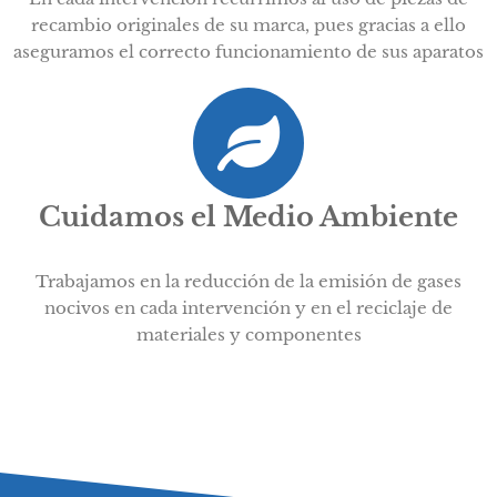
recambio originales de su marca, pues gracias a ello
aseguramos el correcto funcionamiento de sus aparatos
Cuidamos el Medio Ambiente
Trabajamos en la reducción de la emisión de gases
nocivos en cada intervención y en el reciclaje de
materiales y componentes