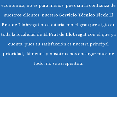
económica, no es para menos, pues sin la confianza de
nuestros clientes, nuestro
Servicio Técnico Fleck El
Prat de Llobregat
no contaría con el gran prestigio en
toda la localidad de
El Prat de Llobregat
con el que ya
cuenta, pues su satisfacción es nuestra principal
prioridad, llámenos y nosotros nos encargaremos de
todo, no se arrepentirá.