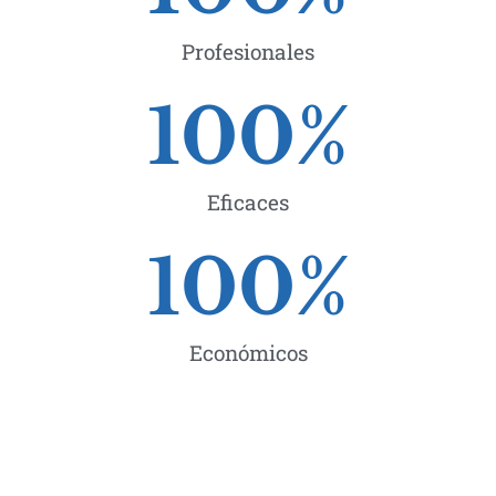
Profesionales
100
%
Eficaces
100
%
Económicos