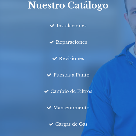
Nuestro Catálogo
Instalaciones
Reparaciones
Revisiones
Puestas a Punto
Cambio de Filtros
Mantenimiento
Cargas de Gas