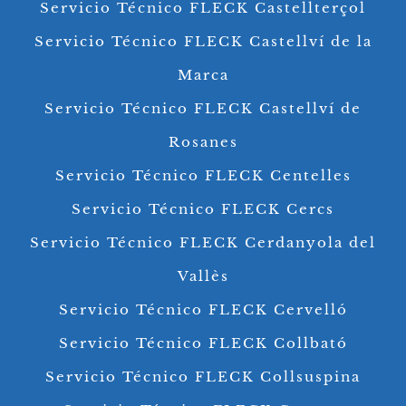
Servicio Técnico FLECK Castellterçol
Servicio Técnico FLECK Castellví de la
Marca
Servicio Técnico FLECK Castellví de
Rosanes
Servicio Técnico FLECK Centelles
Servicio Técnico FLECK Cercs
Servicio Técnico FLECK Cerdanyola del
Vallès
Servicio Técnico FLECK Cervelló
Servicio Técnico FLECK Collbató
Servicio Técnico FLECK Collsuspina