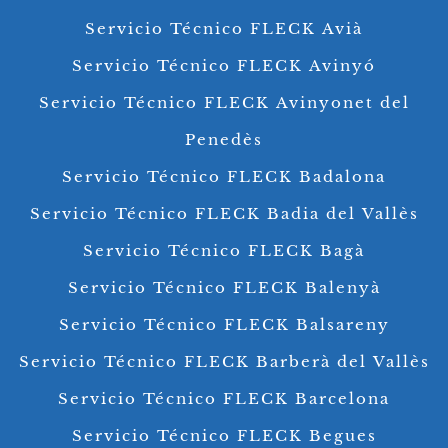
Servicio Técnico FLECK Avià
Servicio Técnico FLECK Avinyó
Servicio Técnico FLECK Avinyonet del
Penedès
Servicio Técnico FLECK Badalona
Servicio Técnico FLECK Badia del Vallès
Servicio Técnico FLECK Bagà
Servicio Técnico FLECK Balenyà
Servicio Técnico FLECK Balsareny
Servicio Técnico FLECK Barberà del Vallès
Servicio Técnico FLECK Barcelona
Servicio Técnico FLECK Begues