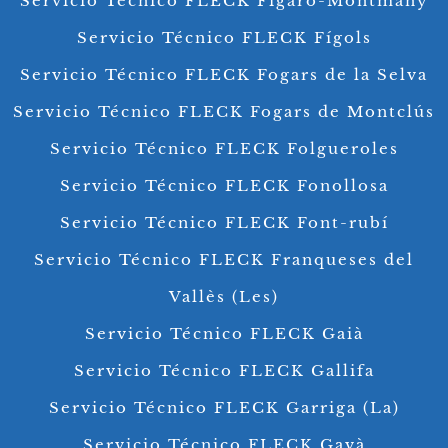
Servicio Técnico FLECK Figaró-Montmany
Servicio Técnico FLECK Fígols
Servicio Técnico FLECK Fogars de la Selva
Servicio Técnico FLECK Fogars de Montclús
Servicio Técnico FLECK Folgueroles
Servicio Técnico FLECK Fonollosa
Servicio Técnico FLECK Font-rubí
Servicio Técnico FLECK Franqueses del
Vallès (Les)
Servicio Técnico FLECK Gaià
Servicio Técnico FLECK Gallifa
Servicio Técnico FLECK Garriga (La)
Servicio Técnico FLECK Gavà