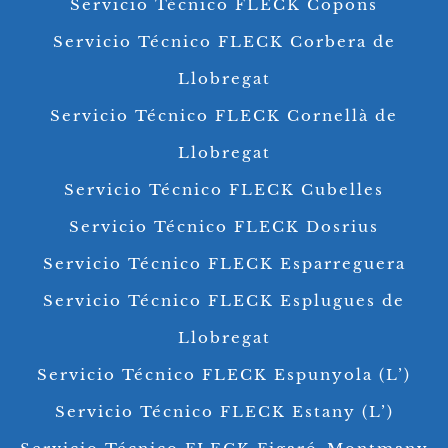
Servicio Técnico FLECK Copons
Servicio Técnico FLECK Corbera de
Llobregat
Servicio Técnico FLECK Cornellà de
Llobregat
Servicio Técnico FLECK Cubelles
Servicio Técnico FLECK Dosrius
Servicio Técnico FLECK Esparreguera
Servicio Técnico FLECK Esplugues de
Llobregat
Servicio Técnico FLECK Espunyola (L’)
Servicio Técnico FLECK Estany (L’)