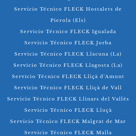
Servicio Técnico FLECK Hostalets de
Pierola (Els)
Servicio Técnico FLECK Igualada
Servicio Técnico FLECK Jorba
Servicio Técnico FLECK Llacuna (La)
Servicio Técnico FLECK Llagosta (La)
Servicio Técnico FLECK Lliçà d’Amunt
Servicio Técnico FLECK Lliçà de Vall
Servicio Técnico FLECK Llinars del Vallès
Servicio Técnico FLECK Lluçà
Servicio Técnico FLECK Malgrat de Mar
Servicio Técnico FLECK Malla