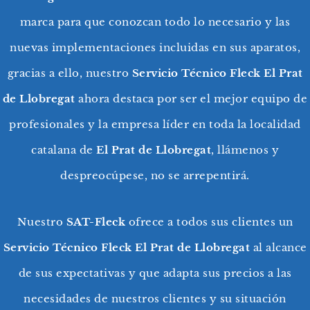
marca para que conozcan todo lo necesario y las
nuevas implementaciones incluidas en sus aparatos,
gracias a ello, nuestro
Servicio Técnico Fleck El Prat
de Llobregat
ahora destaca por ser el mejor equipo de
profesionales y la empresa líder en toda la localidad
catalana de
El Prat de Llobregat
, llámenos y
despreocúpese, no se arrepentirá.
Nuestro
SAT-Fleck
ofrece a todos sus clientes un
Servicio Técnico Fleck El Prat de Llobregat
al alcance
de sus expectativas y que adapta sus precios a las
necesidades de nuestros clientes y su situación