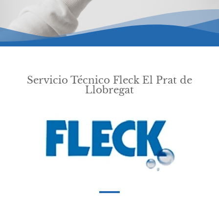
Servicio Técnico Fleck El Prat de
Llobregat