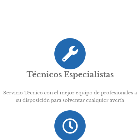
Técnicos Especialistas
Servicio Técnico con el mejor equipo de profesionales a
su disposición para solventar cualquier avería