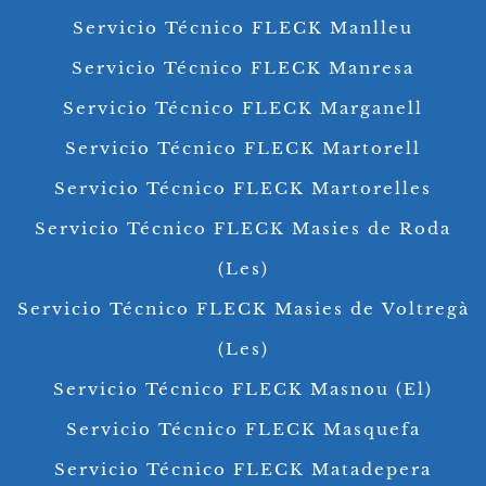
Servicio Técnico FLECK Manlleu
Servicio Técnico FLECK Manresa
Servicio Técnico FLECK Marganell
Servicio Técnico FLECK Martorell
Servicio Técnico FLECK Martorelles
Servicio Técnico FLECK Masies de Roda
(Les)
Servicio Técnico FLECK Masies de Voltregà
(Les)
Servicio Técnico FLECK Masnou (El)
Servicio Técnico FLECK Masquefa
Servicio Técnico FLECK Matadepera