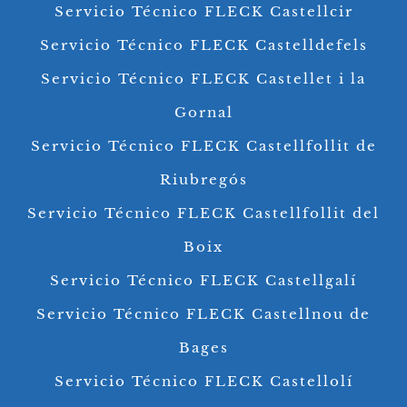
Servicio Técnico FLECK Castellcir
Servicio Técnico FLECK Castelldefels
Servicio Técnico FLECK Castellet i la
Gornal
Servicio Técnico FLECK Castellfollit de
Riubregós
Servicio Técnico FLECK Castellfollit del
Boix
Servicio Técnico FLECK Castellgalí
Servicio Técnico FLECK Castellnou de
Bages
Servicio Técnico FLECK Castellolí