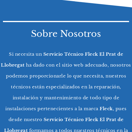
Sobre Nosotros
Si necesita un
Servicio Técnico Fleck El Prat de
Llobregat
ha dado con el sitio web adecuado, nosotros
podemos proporcionarle lo que necesita, nuestros
técnicos están especializados en la reparación,
instalación y mantenimiento de todo tipo de
instalaciones pertenecientes a la marca
Fleck
, pues
desde nuestro
Servicio Técnico Fleck El Prat de
Llobregat
formamos a todos nuestros técnicos en la