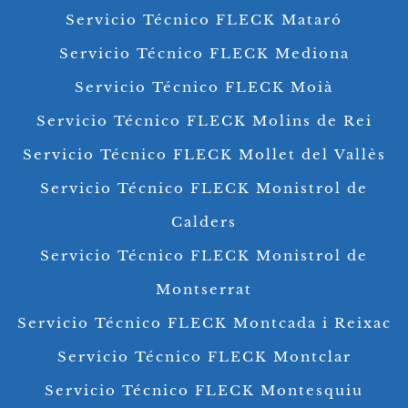
Servicio Técnico FLECK Mataró
Servicio Técnico FLECK Mediona
Servicio Técnico FLECK Moià
Servicio Técnico FLECK Molins de Rei
Servicio Técnico FLECK Mollet del Vallès
Servicio Técnico FLECK Monistrol de
Calders
Servicio Técnico FLECK Monistrol de
Montserrat
Servicio Técnico FLECK Montcada i Reixac
Servicio Técnico FLECK Montclar
Servicio Técnico FLECK Montesquiu