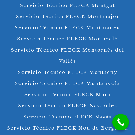
Servicio Técnico FLECK Montgat
Servicio Técnico FLECK Montmajor
Servicio Técnico FLECK Montmaneu
Servicio Técnico FLECK Montmeló
Servicio Técnico FLECK Montornès del
Vallès
Servicio Técnico FLECK Montseny
Servicio Técnico FLECK Muntanyola
Servicio Técnico FLECK Mura
Servicio Técnico FLECK Navarcles
Servicio Técnico FLECK Navàs
Servicio Técnico FLECK Nou de Berguedà