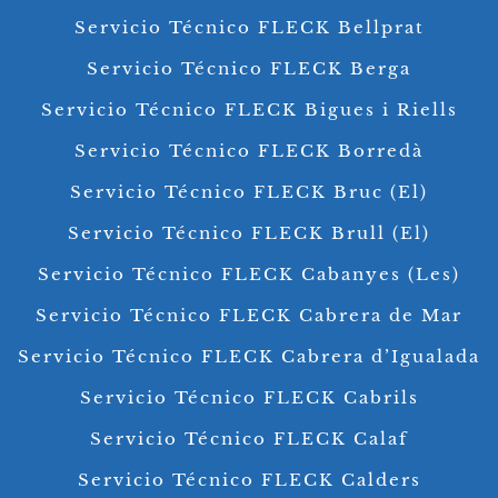
Servicio Técnico FLECK Bellprat
Servicio Técnico FLECK Berga
Servicio Técnico FLECK Bigues i Riells
Servicio Técnico FLECK Borredà
Servicio Técnico FLECK Bruc (El)
Servicio Técnico FLECK Brull (El)
Servicio Técnico FLECK Cabanyes (Les)
Servicio Técnico FLECK Cabrera de Mar
Servicio Técnico FLECK Cabrera d’Igualada
Servicio Técnico FLECK Cabrils
Servicio Técnico FLECK Calaf
Servicio Técnico FLECK Calders