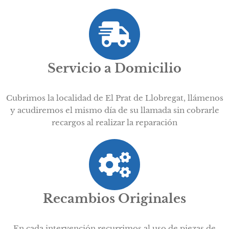
Servicio a Domicilio
Cubrimos la localidad de El Prat de Llobregat, llámenos
y acudiremos el mismo día de su llamada sin cobrarle
recargos al realizar la reparación
Recambios Originales
En cada intervención recurrimos al uso de piezas de