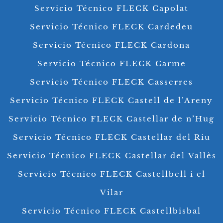
Servicio Técnico FLECK Capolat
Servicio Técnico FLECK Cardedeu
Servicio Técnico FLECK Cardona
Servicio Técnico FLECK Carme
Servicio Técnico FLECK Casserres
Servicio Técnico FLECK Castell de l’Areny
Servicio Técnico FLECK Castellar de n’Hug
Servicio Técnico FLECK Castellar del Riu
Servicio Técnico FLECK Castellar del Vallès
Servicio Técnico FLECK Castellbell i el
Vilar
Servicio Técnico FLECK Castellbisbal