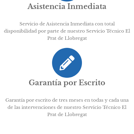
Asistencia Inmediata
Servicio de Asistencia Inmediata con total
disponibilidad por parte de nuestro Servicio Técnico El
Prat de Llobregat
Garantía por Escrito
Garantía por escrito de tres meses en todas y cada una
de las intervenciones de nuestro Servicio Técnico El
Prat de Llobregat