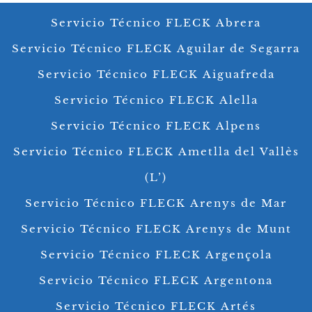
Servicio Técnico FLECK Abrera
Servicio Técnico FLECK Aguilar de Segarra
Servicio Técnico FLECK Aiguafreda
Servicio Técnico FLECK Alella
Servicio Técnico FLECK Alpens
Servicio Técnico FLECK Ametlla del Vallès
(L’)
Servicio Técnico FLECK Arenys de Mar
Servicio Técnico FLECK Arenys de Munt
Servicio Técnico FLECK Argençola
Servicio Técnico FLECK Argentona
Servicio Técnico FLECK Artés