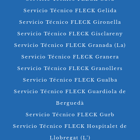
Servicio Técnico FLECK Gelida
Servicio Técnico FLECK Gironella
Servicio Técnico FLECK Gisclareny
Servicio Técnico FLECK Granada (La)
Servicio Técnico FLECK Granera
Servicio Técnico FLECK Granollers
Servicio Técnico FLECK Gualba
Servicio Técnico FLECK Guardiola de
Berguedà
Servicio Técnico FLECK Gurb
Servicio Técnico FLECK Hospitalet de
Llobregat (L’)