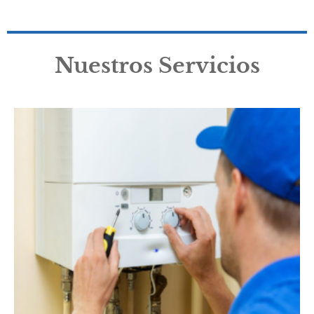
Nuestros Servicios