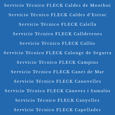
Servicio Técnico FLECK Caldes de Montbui
Servicio Técnico FLECK Caldes d’Estrac
Servicio Técnico FLECK Calella
Servicio Técnico FLECK Calldetenes
Servicio Técnico FLECK Callús
Servicio Técnico FLECK Calonge de Segarra
Servicio Técnico FLECK Campins
Servicio Técnico FLECK Canet de Mar
Servicio Técnico FLECK Canovelles
Servicio Técnico FLECK Cànoves i Samalús
Servicio Técnico FLECK Canyelles
Servicio Técnico FLECK Capellades