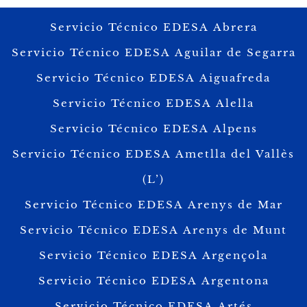
Servicio Técnico EDESA Abrera
Servicio Técnico EDESA Aguilar de Segarra
Servicio Técnico EDESA Aiguafreda
Servicio Técnico EDESA Alella
Servicio Técnico EDESA Alpens
Servicio Técnico EDESA Ametlla del Vallès
(L’)
Servicio Técnico EDESA Arenys de Mar
Servicio Técnico EDESA Arenys de Munt
Servicio Técnico EDESA Argençola
Servicio Técnico EDESA Argentona
Servicio Técnico EDESA Artés