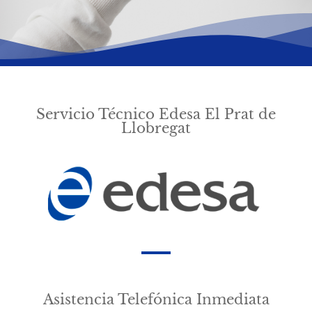
Servicio Técnico Edesa El Prat de
Llobregat
Asistencia Telefónica Inmediata