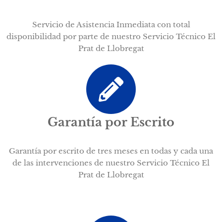
Servicio de Asistencia Inmediata con total
disponibilidad por parte de nuestro Servicio Técnico El
Prat de Llobregat
Garantía por Escrito
Garantía por escrito de tres meses en todas y cada una
de las intervenciones de nuestro Servicio Técnico El
Prat de Llobregat