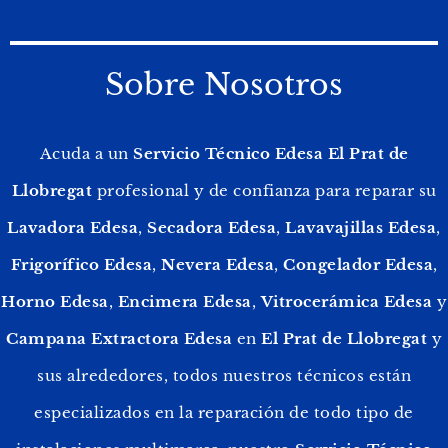
Sobre Nosotros
Acuda a un
Servicio Técnico Edesa El Prat de
Llobregat
profesional y de confianza para reparar su
Lavadora Edesa
,
Secadora Edesa
,
Lavavajillas Edesa
,
Frigorífico Edesa
,
Nevera Edesa
,
Congelador Edesa
,
Horno Edesa
,
Encimera Edesa
,
Vitrocerámica Edesa
y
Campana Extractora
Edesa
en
El Prat de Llobregat
y
sus alrededores, todos nuestros técnicos están
especializados en la reparación de todo tipo de