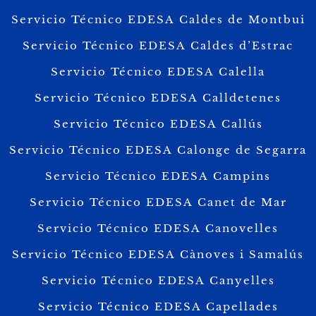
Servicio Técnico EDESA Caldes de Montbui
Servicio Técnico EDESA Caldes d’Estrac
Servicio Técnico EDESA Calella
Servicio Técnico EDESA Calldetenes
Servicio Técnico EDESA Callús
Servicio Técnico EDESA Calonge de Segarra
Servicio Técnico EDESA Campins
Servicio Técnico EDESA Canet de Mar
Servicio Técnico EDESA Canovelles
Servicio Técnico EDESA Cànoves i Samalús
Servicio Técnico EDESA Canyelles
Servicio Técnico EDESA Capellades