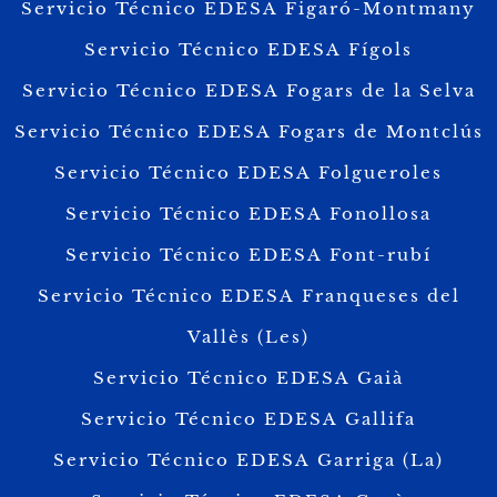
Servicio Técnico EDESA Figaró-Montmany
Servicio Técnico EDESA Fígols
Servicio Técnico EDESA Fogars de la Selva
Servicio Técnico EDESA Fogars de Montclús
Servicio Técnico EDESA Folgueroles
Servicio Técnico EDESA Fonollosa
Servicio Técnico EDESA Font-rubí
Servicio Técnico EDESA Franqueses del
Vallès (Les)
Servicio Técnico EDESA Gaià
Servicio Técnico EDESA Gallifa
Servicio Técnico EDESA Garriga (La)