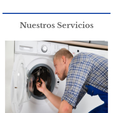
Nuestros Servicios