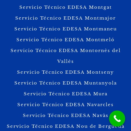
Servicio Técnico EDESA Montgat
Servicio Técnico EDESA Montmajor
Servicio Técnico EDESA Montmaneu
Servicio Técnico EDESA Montmeló
Servicio Técnico EDESA Montornès del
Vallès
Servicio Técnico EDESA Montseny
Servicio Técnico EDESA Muntanyola
Servicio Técnico EDESA Mura
Servicio Técnico EDESA Navarcles
Servicio Técnico EDESA Navàs
Servicio Técnico EDESA Nou de Berguedà