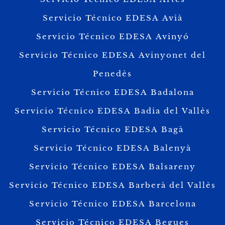
Servicio Técnico EDESA Avià
Servicio Técnico EDESA Avinyó
Servicio Técnico EDESA Avinyonet del
Penedès
Servicio Técnico EDESA Badalona
Servicio Técnico EDESA Badia del Vallès
Servicio Técnico EDESA Bagà
Servicio Técnico EDESA Balenyà
Servicio Técnico EDESA Balsareny
Servicio Técnico EDESA Barberà del Vallès
Servicio Técnico EDESA Barcelona
Servicio Técnico EDESA Begues