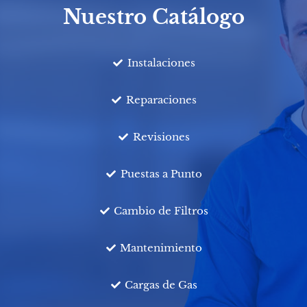
Nuestro Catálogo
Instalaciones
Reparaciones
Revisiones
Puestas a Punto
Cambio de Filtros
Mantenimiento
Cargas de Gas