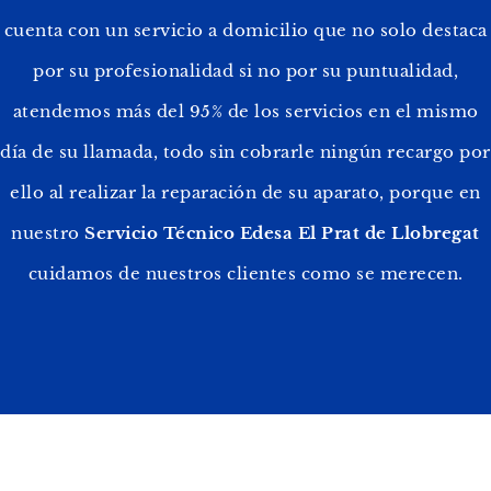
cuenta con un servicio a domicilio que no solo destaca
por su profesionalidad si no por su puntualidad,
atendemos más del 95% de los servicios en el mismo
día de su llamada, todo sin cobrarle ningún recargo por
ello al realizar la reparación de su aparato, porque en
nuestro
Servicio Técnico Edesa El Prat de Llobregat
cuidamos de nuestros clientes como se merecen.