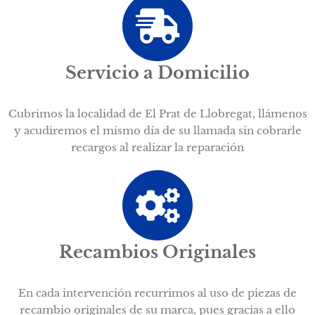
Servicio a Domicilio
Cubrimos la localidad de El Prat de Llobregat, llámenos
y acudiremos el mismo día de su llamada sin cobrarle
recargos al realizar la reparación
Recambios Originales
En cada intervención recurrimos al uso de piezas de
recambio originales de su marca, pues gracias a ello