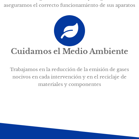
aseguramos el correcto funcionamiento de sus aparatos
Cuidamos el Medio Ambiente
Trabajamos en la reducción de la emisión de gases
nocivos en cada intervención y en el reciclaje de
materiales y componentes