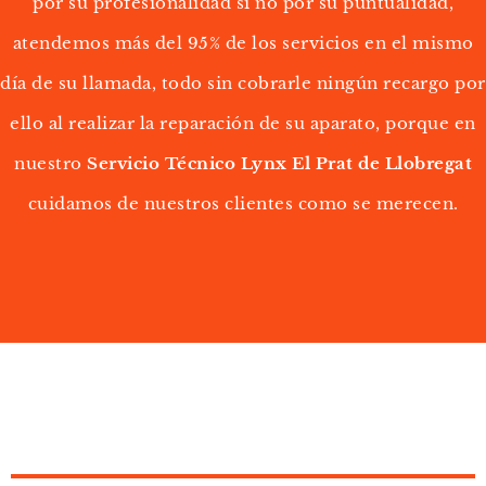
por su profesionalidad si no por su puntualidad,
atendemos más del 95% de los servicios en el mismo
día de su llamada, todo sin cobrarle ningún recargo por
ello al realizar la reparación de su aparato, porque en
nuestro
Servicio Técnico Lynx El Prat de Llobregat
cuidamos de nuestros clientes como se merecen.