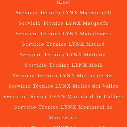
(Les)
Servicio Técnico LYNX Masnou (El)
Servicio Técnico LYNX Masquefa
Servicio Técnico LYNX Matadepera
Servicio Técnico LYNX Mataró
Servicio Técnico LYNX Mediona
Servicio Técnico LYNX Moià
Servicio Técnico LYNX Molins de Rei
Servicio Técnico LYNX Mollet del Vallès
Servicio Técnico LYNX Monistrol de Calders
Servicio Técnico LYNX Monistrol de
Montserrat