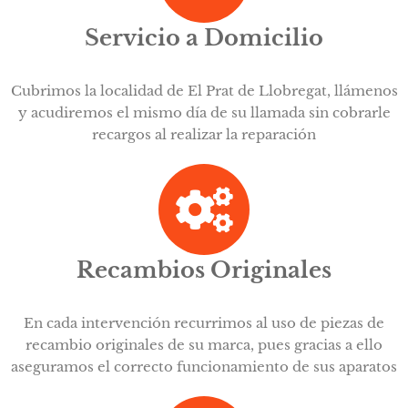
Servicio a Domicilio
Cubrimos la localidad de El Prat de Llobregat, llámenos
y acudiremos el mismo día de su llamada sin cobrarle
recargos al realizar la reparación
Recambios Originales
En cada intervención recurrimos al uso de piezas de
recambio originales de su marca, pues gracias a ello
aseguramos el correcto funcionamiento de sus aparatos