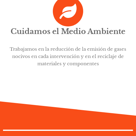
Cuidamos el Medio Ambiente
Trabajamos en la reducción de la emisión de gases
nocivos en cada intervención y en el reciclaje de
materiales y componentes