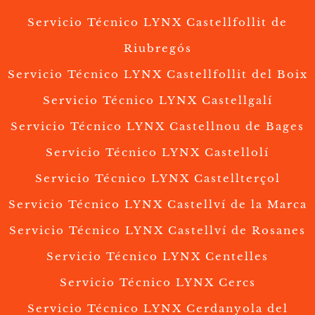
Servicio Técnico LYNX Castellfollit de
Riubregós
Servicio Técnico LYNX Castellfollit del Boix
Servicio Técnico LYNX Castellgalí
Servicio Técnico LYNX Castellnou de Bages
Servicio Técnico LYNX Castellolí
Servicio Técnico LYNX Castellterçol
Servicio Técnico LYNX Castellví de la Marca
Servicio Técnico LYNX Castellví de Rosanes
Servicio Técnico LYNX Centelles
Servicio Técnico LYNX Cercs
Servicio Técnico LYNX Cerdanyola del