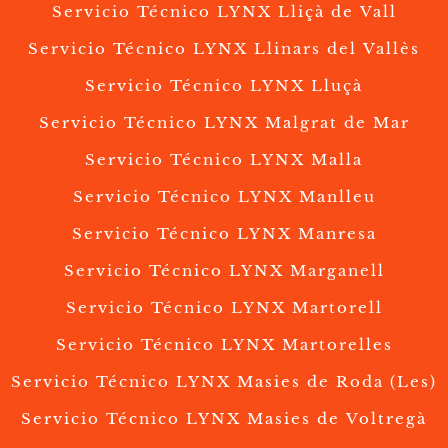
Servicio Técnico LYNX Lliçà de Vall
Servicio Técnico LYNX Llinars del Vallès
Servicio Técnico LYNX Lluçà
Servicio Técnico LYNX Malgrat de Mar
Servicio Técnico LYNX Malla
Servicio Técnico LYNX Manlleu
Servicio Técnico LYNX Manresa
Servicio Técnico LYNX Marganell
Servicio Técnico LYNX Martorell
Servicio Técnico LYNX Martorelles
Servicio Técnico LYNX Masies de Roda (Les)
Servicio Técnico LYNX Masies de Voltregà