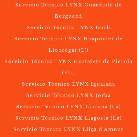
Servicio Técnico LYNX Guardiola de
Berguedà
Servicio Técnico LYNX Gurb
Servicio Técnico LYNX Hospitalet de
Llobregat (L’)
Servicio Técnico LYNX Hostalets de Pierola
(Els)
Servicio Técnico LYNX Igualada
Servicio Técnico LYNX Jorba
Servicio Técnico LYNX Llacuna (La)
Servicio Técnico LYNX Llagosta (La)
Servicio Técnico LYNX Lliçà d’Amunt