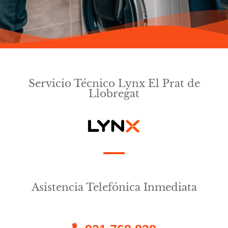
Servicio Técnico Lynx El Prat de
Llobregat
Asistencia Telefónica Inmediata