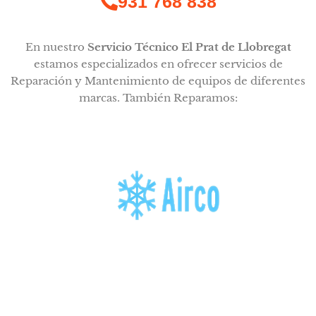
931 768 838
En nuestro
Servicio Técnico El Prat de Llobregat
estamos especializados en ofrecer servicios de
Reparación y Mantenimiento de equipos de diferentes
marcas. También Reparamos: