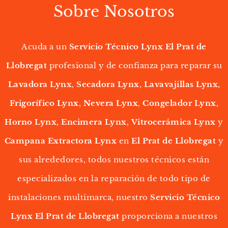
Sobre Nosotros
Acuda a un
Servicio Técnico Lynx El Prat de
Llobregat
profesional y de confianza para reparar su
Lavadora Lynx
,
Secadora Lynx
,
Lavavajillas Lynx
,
Frigorífico Lynx
,
Nevera Lynx
,
Congelador Lynx
,
Horno Lynx
,
Encimera Lynx
,
Vitrocerámica Lynx
y
Campana Extractora
Lynx
en
El Prat de Llobregat
y
sus alrededores, todos nuestros técnicos están
especializados en la reparación de todo tipo de
instalaciones multimarca, nuestro
Servicio Técnico
Lynx El Prat de Llobregat
proporciona a nuestros