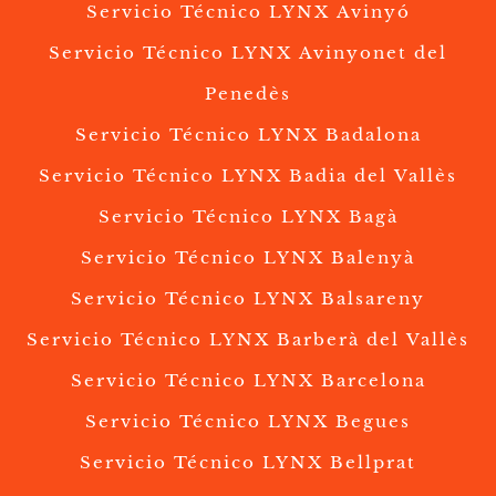
Servicio Técnico LYNX Avinyó
Servicio Técnico LYNX Avinyonet del
Penedès
Servicio Técnico LYNX Badalona
Servicio Técnico LYNX Badia del Vallès
Servicio Técnico LYNX Bagà
Servicio Técnico LYNX Balenyà
Servicio Técnico LYNX Balsareny
Servicio Técnico LYNX Barberà del Vallès
Servicio Técnico LYNX Barcelona
Servicio Técnico LYNX Begues
Servicio Técnico LYNX Bellprat