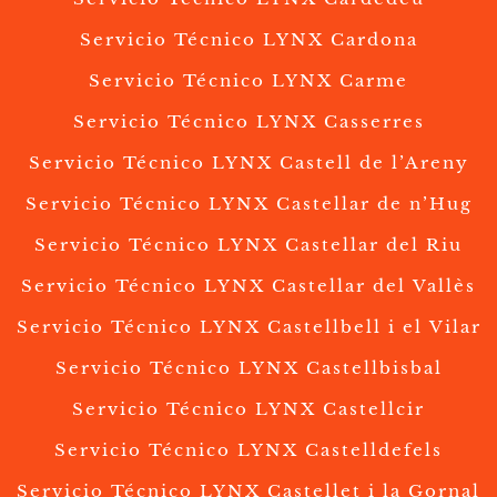
Servicio Técnico LYNX Cardona
Servicio Técnico LYNX Carme
Servicio Técnico LYNX Casserres
Servicio Técnico LYNX Castell de l’Areny
Servicio Técnico LYNX Castellar de n’Hug
Servicio Técnico LYNX Castellar del Riu
Servicio Técnico LYNX Castellar del Vallès
Servicio Técnico LYNX Castellbell i el Vilar
Servicio Técnico LYNX Castellbisbal
Servicio Técnico LYNX Castellcir
Servicio Técnico LYNX Castelldefels
Servicio Técnico LYNX Castellet i la Gornal