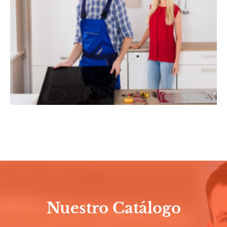
Nuestro Catálogo