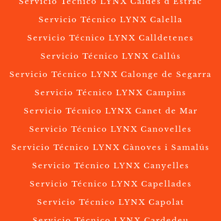
Servicio Técnico LYNX Caldes d’Estrac
Servicio Técnico LYNX Calella
Servicio Técnico LYNX Calldetenes
Servicio Técnico LYNX Callús
Servicio Técnico LYNX Calonge de Segarra
Servicio Técnico LYNX Campins
Servicio Técnico LYNX Canet de Mar
Servicio Técnico LYNX Canovelles
Servicio Técnico LYNX Cànoves i Samalús
Servicio Técnico LYNX Canyelles
Servicio Técnico LYNX Capellades
Servicio Técnico LYNX Capolat
Servicio Técnico LYNX Cardedeu