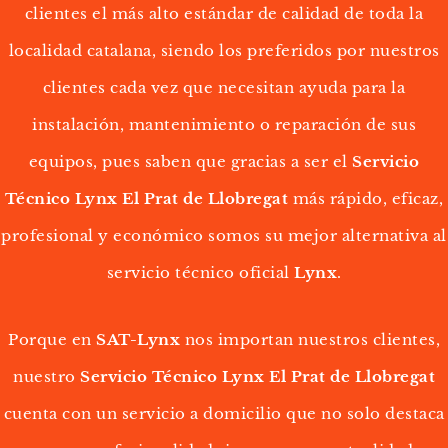
clientes el más alto estándar de calidad de toda la
localidad catalana, siendo los preferidos por nuestros
clientes cada vez que necesitan ayuda para la
instalación, mantenimiento o reparación de sus
equipos, pues saben que gracias a ser el
Servicio
Técnico Lynx El Prat de Llobregat
más rápido, eficaz,
profesional y económico somos su mejor alternativa al
servicio técnico oficial
Lynx
.
Porque en
SAT-Lynx
nos importan nuestros clientes,
nuestro
Servicio Técnico Lynx El Prat de Llobregat
cuenta con un servicio a domicilio que no solo destaca