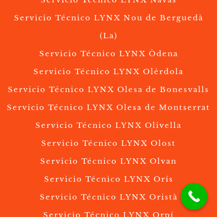
Servicio Técnico LYNX Nou de Berguedà
(La)
Servicio Técnico LYNX Òdena
Servicio Técnico LYNX Olèrdola
Servicio Técnico LYNX Olesa de Bonesvalls
Servicio Técnico LYNX Olesa de Montserrat
Servicio Técnico LYNX Olivella
Servicio Técnico LYNX Olost
Servicio Técnico LYNX Olvan
Servicio Técnico LYNX Orís
Servicio Técnico LYNX Oristà
Servicio Técnico LYNX Orpí