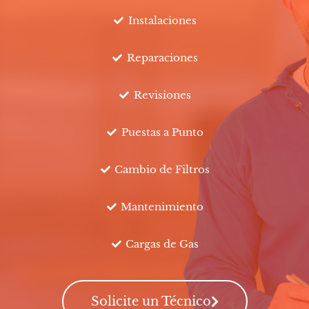
Instalaciones
Reparaciones
Revisiones
Puestas a Punto
Cambio de Filtros
Mantenimiento
Cargas de Gas
Solicite un Técnico