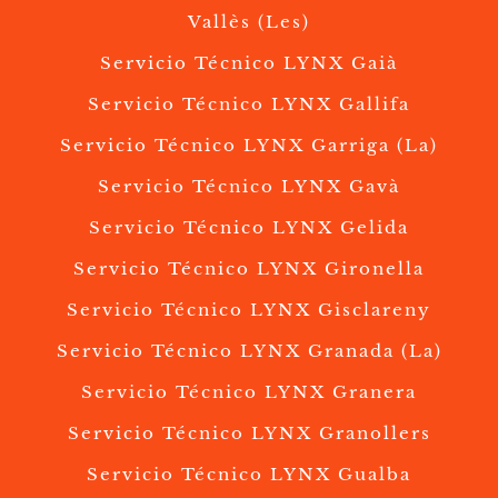
Vallès (Les)
Servicio Técnico LYNX Gaià
Servicio Técnico LYNX Gallifa
Servicio Técnico LYNX Garriga (La)
Servicio Técnico LYNX Gavà
Servicio Técnico LYNX Gelida
Servicio Técnico LYNX Gironella
Servicio Técnico LYNX Gisclareny
Servicio Técnico LYNX Granada (La)
Servicio Técnico LYNX Granera
Servicio Técnico LYNX Granollers
Servicio Técnico LYNX Gualba