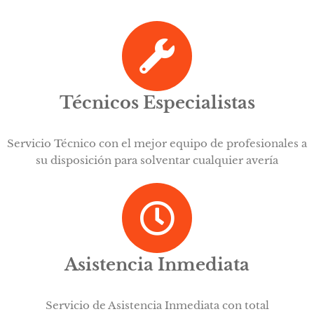
Técnicos Especialistas
Servicio Técnico con el mejor equipo de profesionales a
su disposición para solventar cualquier avería
Asistencia Inmediata
Servicio de Asistencia Inmediata con total