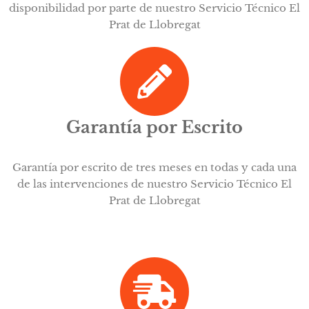
disponibilidad por parte de nuestro Servicio Técnico El
Prat de Llobregat
Garantía por Escrito
Garantía por escrito de tres meses en todas y cada una
de las intervenciones de nuestro Servicio Técnico El
Prat de Llobregat