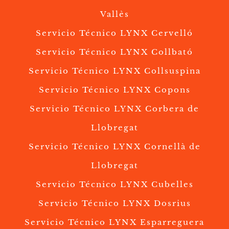
Vallès
Servicio Técnico LYNX Cervelló
Servicio Técnico LYNX Collbató
Servicio Técnico LYNX Collsuspina
Servicio Técnico LYNX Copons
Servicio Técnico LYNX Corbera de
Llobregat
Servicio Técnico LYNX Cornellà de
Llobregat
Servicio Técnico LYNX Cubelles
Servicio Técnico LYNX Dosrius
Servicio Técnico LYNX Esparreguera