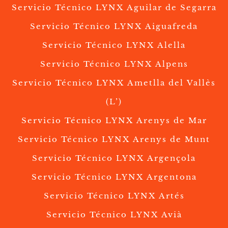
Servicio Técnico LYNX Aguilar de Segarra
Servicio Técnico LYNX Aiguafreda
Servicio Técnico LYNX Alella
Servicio Técnico LYNX Alpens
Servicio Técnico LYNX Ametlla del Vallès
(L’)
Servicio Técnico LYNX Arenys de Mar
Servicio Técnico LYNX Arenys de Munt
Servicio Técnico LYNX Argençola
Servicio Técnico LYNX Argentona
Servicio Técnico LYNX Artés
Servicio Técnico LYNX Avià