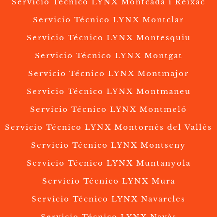
Servicio Técnico LYNX Montcada i Reixac
Servicio Técnico LYNX Montclar
Servicio Técnico LYNX Montesquiu
Servicio Técnico LYNX Montgat
Servicio Técnico LYNX Montmajor
Servicio Técnico LYNX Montmaneu
Servicio Técnico LYNX Montmeló
Servicio Técnico LYNX Montornès del Vallès
Servicio Técnico LYNX Montseny
Servicio Técnico LYNX Muntanyola
Servicio Técnico LYNX Mura
Servicio Técnico LYNX Navarcles
Servicio Técnico LYNX Navàs