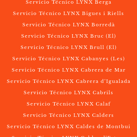
Servicio Técnico LYNX Berga
Servicio Técnico LYNX Bigues i Riells
Servicio Técnico LYNX Borredà
Servicio Técnico LYNX Bruc (El)
Servicio Técnico LYNX Brull (El)
Servicio Técnico LYNX Cabanyes (Les)
Servicio Técnico LYNX Cabrera de Mar
Servicio Técnico LYNX Cabrera d’Igualada
Servicio Técnico LYNX Cabrils
Servicio Técnico LYNX Calaf
Servicio Técnico LYNX Calders
Servicio Técnico LYNX Caldes de Montbui