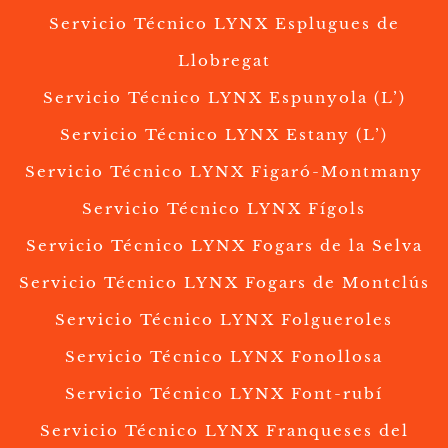
Servicio Técnico LYNX Esplugues de
Llobregat
Servicio Técnico LYNX Espunyola (L’)
Servicio Técnico LYNX Estany (L’)
Servicio Técnico LYNX Figaró-Montmany
Servicio Técnico LYNX Fígols
Servicio Técnico LYNX Fogars de la Selva
Servicio Técnico LYNX Fogars de Montclús
Servicio Técnico LYNX Folgueroles
Servicio Técnico LYNX Fonollosa
Servicio Técnico LYNX Font-rubí
Servicio Técnico LYNX Franqueses del