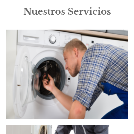
Nuestros Servicios